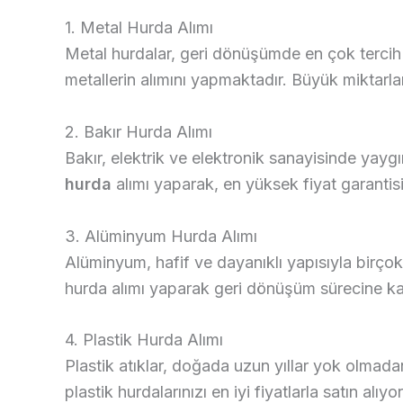
1. Metal Hurda Alımı
Metal hurdalar, geri dönüşümde en çok tercih
metallerin alımını yapmaktadır. Büyük miktarl
2. Bakır Hurda Alımı
Bakır, elektrik ve elektronik sanayisinde yaygı
hurda
alımı yaparak, en yüksek fiyat garantis
3. Alüminyum Hurda Alımı
Alüminyum, hafif ve dayanıklı yapısıyla birçok
hurda alımı yaparak geri dönüşüm sürecine ka
4. Plastik Hurda Alımı
Plastik atıklar, doğada uzun yıllar yok olmadan
plastik hurdalarınızı en iyi fiyatlarla satın alıyo