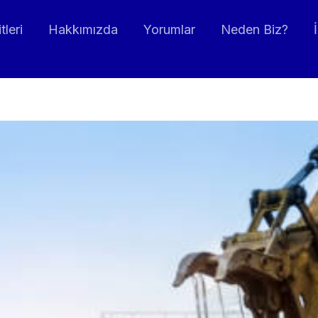
leri
Hakkımızda
Yorumlar
Neden Biz?