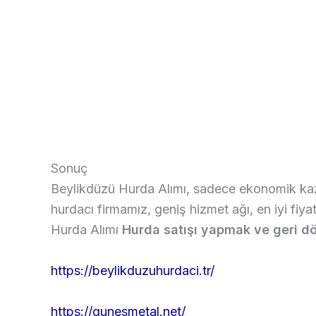
Sonuç
Beylikdüzü Hurda Alımı, sadece ekonomik ka
hurdacı firmamız, geniş hizmet ağı, en iyi fiy
Hurda Alımı
Hurda satışı yapmak ve geri dö
https://beylikduzuhurdaci.tr/
https://gunesmetal.net/