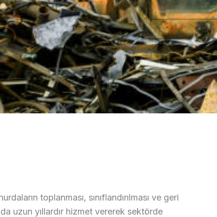
urdaların toplanması, sınıflandırılması ve geri
da uzun yıllardır hizmet vererek sektörde