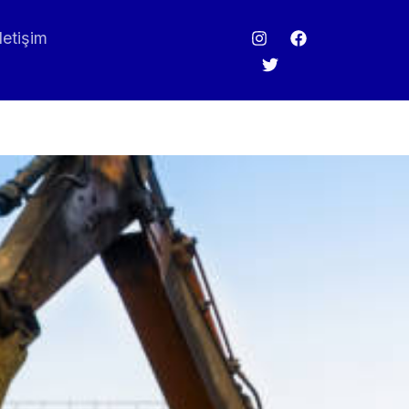
İletişim