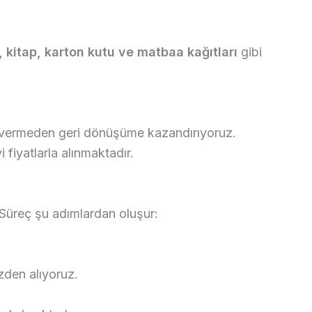
 kitap, karton kutu ve matbaa kağıtları
gibi
rar vermeden geri dönüşüme kazandırıyoruz.
 fiyatlarla alınmaktadır.
 Süreç şu adımlardan oluşur:
zden alıyoruz.