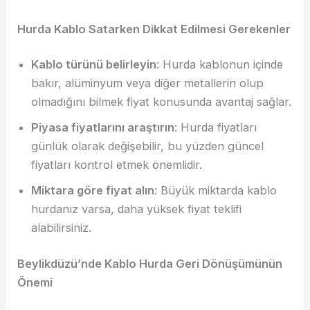
Hurda Kablo Satarken Dikkat Edilmesi Gerekenler
Kablo türünü belirleyin
: Hurda kablonun içinde
bakır, alüminyum veya diğer metallerin olup
olmadığını bilmek fiyat konusunda avantaj sağlar.
Piyasa fiyatlarını araştırın
: Hurda fiyatları
günlük olarak değişebilir, bu yüzden güncel
fiyatları kontrol etmek önemlidir.
Miktara göre fiyat alın
: Büyük miktarda kablo
hurdanız varsa, daha yüksek fiyat teklifi
alabilirsiniz.
Beylikdüzü’nde Kablo Hurda Geri Dönüşümünün
Önemi