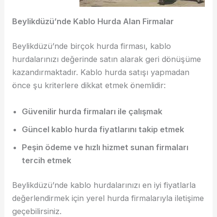
Beylikdüzü’nde Kablo Hurda Alan Firmalar
Beylikdüzü’nde birçok hurda firması, kablo
hurdalarınızı değerinde satın alarak geri dönüşüme
kazandırmaktadır. Kablo hurda satışı yapmadan
önce şu kriterlere dikkat etmek önemlidir:
Güvenilir hurda firmaları ile çalışmak
Güncel kablo hurda fiyatlarını takip etmek
Peşin ödeme ve hızlı hizmet sunan firmaları
tercih etmek
Beylikdüzü’nde kablo hurdalarınızı en iyi fiyatlarla
değerlendirmek için yerel hurda firmalarıyla iletişime
geçebilirsiniz.