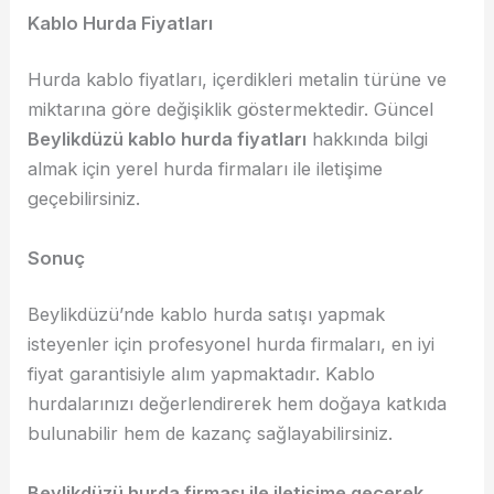
Kablo Hurda Fiyatları
Hurda kablo fiyatları, içerdikleri metalin türüne ve
miktarına göre değişiklik göstermektedir. Güncel
Beylikdüzü kablo hurda fiyatları
hakkında bilgi
almak için yerel hurda firmaları ile iletişime
geçebilirsiniz.
Sonuç
Beylikdüzü’nde kablo hurda satışı yapmak
isteyenler için profesyonel hurda firmaları, en iyi
fiyat garantisiyle alım yapmaktadır. Kablo
hurdalarınızı değerlendirerek hem doğaya katkıda
bulunabilir hem de kazanç sağlayabilirsiniz.
Beylikdüzü hurda firması ile iletişime geçerek,