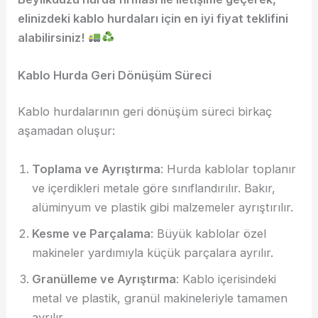
elinizdeki kablo hurdaları için en iyi fiyat teklifini
alabilirsiniz!
Kablo Hurda Geri Dönüşüm Süreci
Kablo hurdalarının geri dönüşüm süreci birkaç
aşamadan oluşur:
Toplama ve Ayrıştırma
: Hurda kablolar toplanır
ve içerdikleri metale göre sınıflandırılır. Bakır,
alüminyum ve plastik gibi malzemeler ayrıştırılır.
Kesme ve Parçalama
: Büyük kablolar özel
makineler yardımıyla küçük parçalara ayrılır.
Granülleme ve Ayrıştırma
: Kablo içerisindeki
metal ve plastik, granül makineleriyle tamamen
ayrılır.