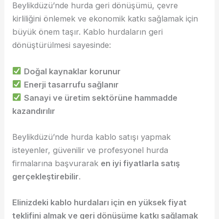
Beylikdüzü’nde hurda geri dönüşümü, çevre
kirliliğini önlemek ve ekonomik katkı sağlamak için
büyük önem taşır. Kablo hurdaların geri
dönüştürülmesi sayesinde:
Doğal kaynaklar korunur
Enerji tasarrufu sağlanır
Sanayi ve üretim sektörüne hammadde
kazandırılır
Beylikdüzü’nde hurda kablo satışı yapmak
isteyenler, güvenilir ve profesyonel hurda
firmalarına başvurarak
en iyi fiyatlarla satış
gerçekleştirebilir
.
Elinizdeki kablo hurdaları için en yüksek fiyat
teklifini almak ve geri dönüşüme katkı sağlamak