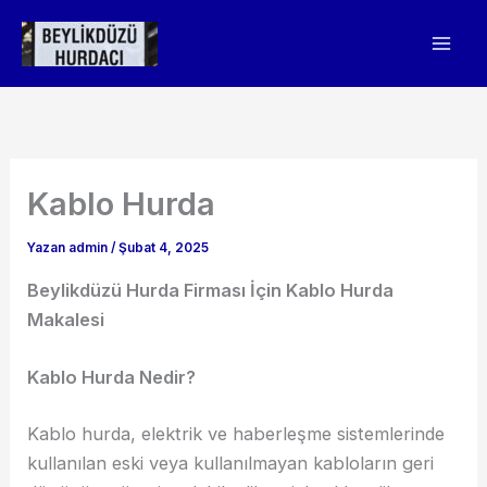
İçeriğe
atla
Kablo Hurda
Yazan
admin
/
Şubat 4, 2025
Beylikdüzü Hurda Firması İçin Kablo Hurda
Makalesi
Kablo Hurda Nedir?
Kablo hurda, elektrik ve haberleşme sistemlerinde
kullanılan eski veya kullanılmayan kabloların geri