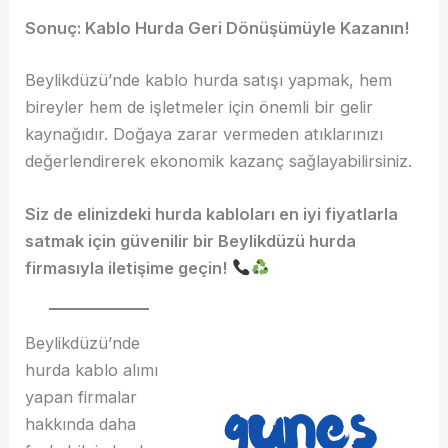
Sonuç: Kablo Hurda Geri Dönüşümüyle Kazanın!
Beylikdüzü’nde kablo hurda satışı yapmak, hem
bireyler hem de işletmeler için önemli bir gelir
kaynağıdır. Doğaya zarar vermeden atıklarınızı
değerlendirerek ekonomik kazanç sağlayabilirsiniz.
Siz de elinizdeki hurda kabloları en iyi fiyatlarla
satmak için güvenilir bir Beylikdüzü hurda
firmasıyla iletişime geçin!
Beylikdüzü’nde
hurda kablo alımı
yapan firmalar
hakkında daha