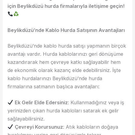
için Beylikdüzü hurda firmalarıyla iletişime geçin!
Beylikdüzü’nde Kablo Hurda Satışının Avantajları
Beylikdüzü’nde kablo hurda satışı yapmanın birçok
avantajı vardır. Hurda kablolarınızı geri dönüşüme
kazandırarak hem çevreye katkı sağlayabilir hem
de ekonomik olarak kazanç elde edebilirsiniz. İşte
kablo hurdalarınızı Beylikdüzü’nde hurda
firmalarına satmanın başlıca avantajları:
Ek Gelir Elde Edersiniz
: Kullanmadığınız veya iş
yerinizden çıkan hurda kabloları satarak ek gelir
sağlayabilirsiniz.
Çevreyi Korursunuz
: Atık kabloların doğaya