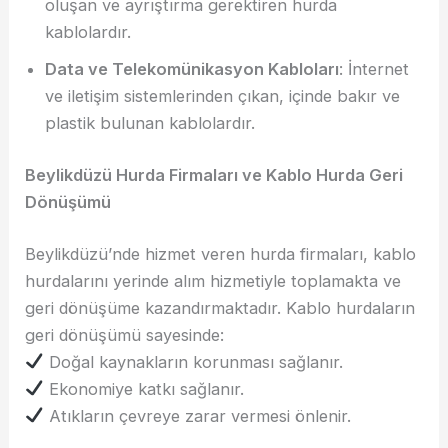
oluşan ve ayrıştırma gerektiren hurda
kablolardır.
Data ve Telekomünikasyon Kabloları
: İnternet
ve iletişim sistemlerinden çıkan, içinde bakır ve
plastik bulunan kablolardır.
Beylikdüzü Hurda Firmaları ve Kablo Hurda Geri
Dönüşümü
Beylikdüzü’nde hizmet veren hurda firmaları, kablo
hurdalarını yerinde alım hizmetiyle toplamakta ve
geri dönüşüme kazandırmaktadır. Kablo hurdaların
geri dönüşümü sayesinde:
Doğal kaynakların korunması sağlanır.
Ekonomiye katkı sağlanır.
Atıkların çevreye zarar vermesi önlenir.