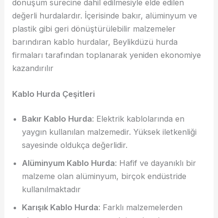
dönüşüm sürecine dahil edilmesiyle elde edilen
değerli hurdalardır. İçerisinde bakır, alüminyum ve
plastik gibi geri dönüştürülebilir malzemeler
barındıran kablo hurdalar, Beylikdüzü hurda
firmaları tarafından toplanarak yeniden ekonomiye
kazandırılır
Kablo Hurda Çeşitleri
Bakır Kablo Hurda
: Elektrik kablolarında en
yaygın kullanılan malzemedir. Yüksek iletkenliği
sayesinde oldukça değerlidir.
Alüminyum Kablo Hurda
: Hafif ve dayanıklı bir
malzeme olan alüminyum, birçok endüstride
kullanılmaktadır
Karışık Kablo Hurda
: Farklı malzemelerden